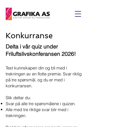
Konkurranse
Delta i vår quiz under
Friluftslivskonferansen 2026!
Test kunnskapen din og bli med i
trekningen av en flotte premie. Svar riktig
på tre spørsmål, og du er med i
konkurransen.
Slik deltar du:
Svar på alle tre spørsmålene i quizen.
Alle med tre riktige svar blir med i
trekningen.