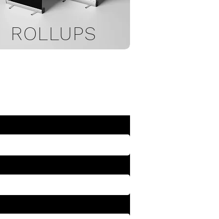
ROLLUPS